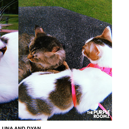
LUNA AND DYAN