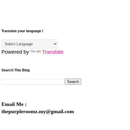
Translate your language !
Powered by
Translate
Search This Blog
Email Me :
thepurpleroomz.my@gmail.com