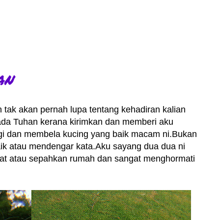
an
 tak akan pernah lupa tentang kehadiran kalian
ada Tuhan kerana kirimkan dan memberi aku
gi dan membela kucing yang baik macam ni.Bukan
ik atau mendengar kata.Aku sayang dua dua ni
jat atau sepahkan rumah dan sangat menghormati